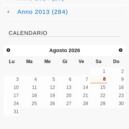
Anno 2013 (284)
CALENDARIO
Agosto
2026
Lu
Ma
Me
Gi
Ve
Sa
Do
1
2
8
3
4
5
6
7
9
10
11
12
13
14
15
16
17
18
19
20
21
22
23
24
25
26
27
28
29
30
31