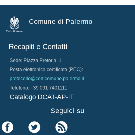
Comune di Palermo
Recapiti e Contatti
Sede: Piazza Pretoria, 1
Posta elettronica certificata (PEC):
protocollo@cert.comune.palermo.it
Telefono: +39 091 7401111
Catalogo DCAT-AP-IT
Seguici su