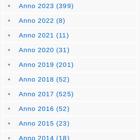
Anno 2023 (399)
Anno 2022 (8)
Anno 2021 (11)
Anno 2020 (31)
Anno 2019 (201)
Anno 2018 (52)
Anno 2017 (525)
Anno 2016 (52)
Anno 2015 (23)
Anno 2014 (18)