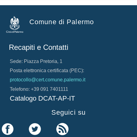
Comune di Palermo
Recapiti e Contatti
Sede: Piazza Pretoria, 1
Posta elettronica certificata (PEC):
protocollo@cert.comune.palermo.it
Telefono: +39 091 7401111
Catalogo DCAT-AP-IT
Seguici su