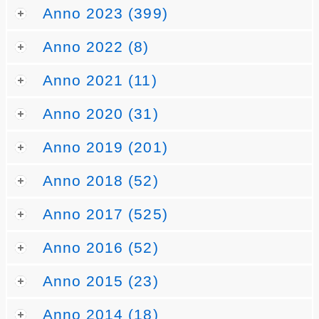
Anno 2023 (399)
Anno 2022 (8)
Anno 2021 (11)
Anno 2020 (31)
Anno 2019 (201)
Anno 2018 (52)
Anno 2017 (525)
Anno 2016 (52)
Anno 2015 (23)
Anno 2014 (18)