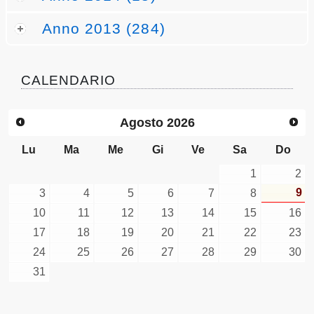
Anno 2013 (284)
CALENDARIO
Agosto
2026
Lu
Ma
Me
Gi
Ve
Sa
Do
1
2
9
3
4
5
6
7
8
10
11
12
13
14
15
16
17
18
19
20
21
22
23
24
25
26
27
28
29
30
31