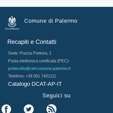
Comune di Palermo
Recapiti e Contatti
Sede: Piazza Pretoria, 1
Posta elettronica certificata (PEC):
protocollo@cert.comune.palermo.it
Telefono: +39 091 7401111
Catalogo DCAT-AP-IT
Seguici su