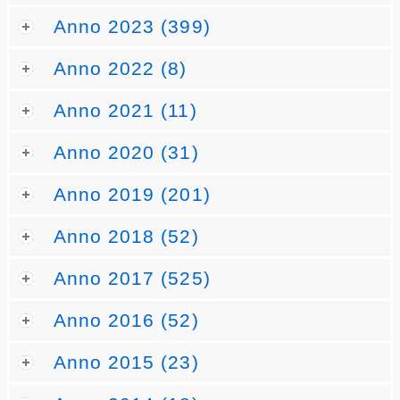
Anno 2023 (399)
Anno 2022 (8)
Anno 2021 (11)
Anno 2020 (31)
Anno 2019 (201)
Anno 2018 (52)
Anno 2017 (525)
Anno 2016 (52)
Anno 2015 (23)