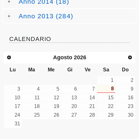
Anno 2014 (18)
Anno 2013 (284)
CALENDARIO
Agosto
2026
Lu
Ma
Me
Gi
Ve
Sa
Do
1
2
8
3
4
5
6
7
9
10
11
12
13
14
15
16
17
18
19
20
21
22
23
24
25
26
27
28
29
30
31