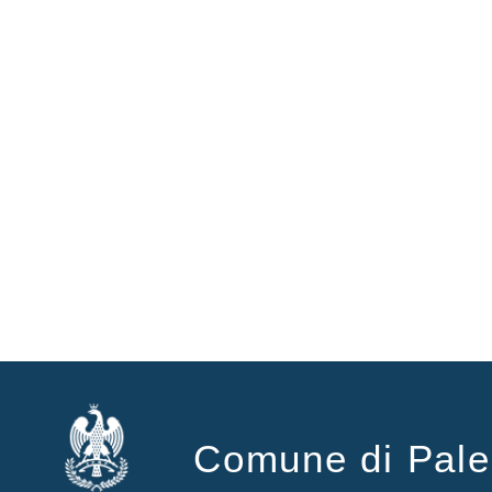
Comune di Pal