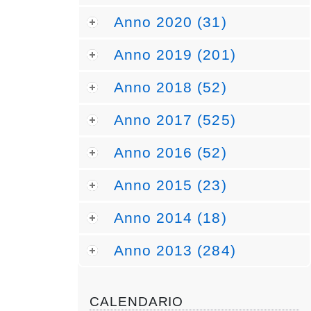
Anno 2020 (31)
Anno 2019 (201)
Anno 2018 (52)
Anno 2017 (525)
Anno 2016 (52)
Anno 2015 (23)
Anno 2014 (18)
Anno 2013 (284)
CALENDARIO