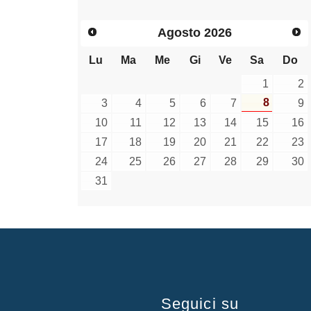
Agosto
2026
Lu
Ma
Me
Gi
Ve
Sa
Do
1
2
8
3
4
5
6
7
9
10
11
12
13
14
15
16
17
18
19
20
21
22
23
24
25
26
27
28
29
30
31
Seguici su