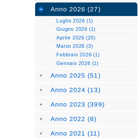
Anno 2026 (27)
Luglio 2026 (1)
Giugno 2026 (1)
Aprile 2026 (20)
Marzo 2026 (3)
Febbraio 2026 (1)
Gennaio 2026 (1)
Anno 2025 (51)
Anno 2024 (13)
Anno 2023 (399)
Anno 2022 (8)
Anno 2021 (11)