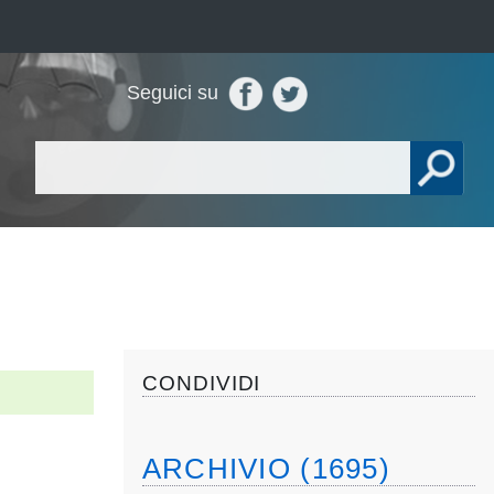
Seguici su
CONDIVIDI
ARCHIVIO (1695)