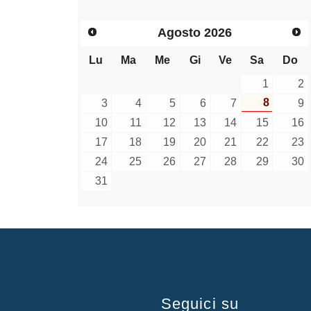
Agosto
2026
Lu
Ma
Me
Gi
Ve
Sa
Do
1
2
8
3
4
5
6
7
9
10
11
12
13
14
15
16
17
18
19
20
21
22
23
24
25
26
27
28
29
30
31
Seguici su