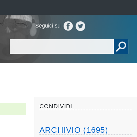
Seguici su
CONDIVIDI
ARCHIVIO (1695)