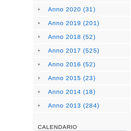
Anno 2020 (31)
Anno 2019 (201)
Anno 2018 (52)
Anno 2017 (525)
Anno 2016 (52)
Anno 2015 (23)
Anno 2014 (18)
Anno 2013 (284)
CALENDARIO