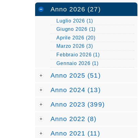
Anno 2026 (27)
Luglio 2026 (1)
Giugno 2026 (1)
Aprile 2026 (20)
Marzo 2026 (3)
Febbraio 2026 (1)
Gennaio 2026 (1)
Anno 2025 (51)
Anno 2024 (13)
Anno 2023 (399)
Anno 2022 (8)
Anno 2021 (11)