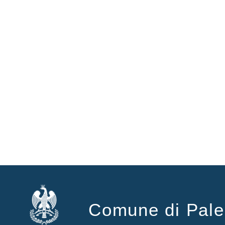
Comune di Pal