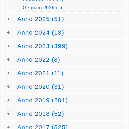
Gennaio 2026 (1)
Anno 2025 (51)
Anno 2024 (13)
Anno 2023 (399)
Anno 2022 (8)
Anno 2021 (11)
Anno 2020 (31)
Anno 2019 (201)
Anno 2018 (52)
Anno 2017 (525)